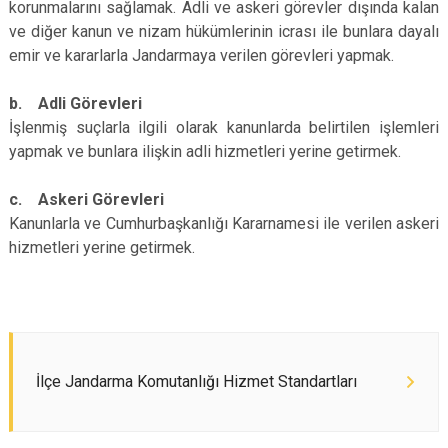
korunmalarını sağlamak. Adli ve askeri görevler dışında kalan
ve diğer kanun ve nizam hükümlerinin icrası ile bunlara dayalı
emir ve kararlarla Jandarmaya verilen görevleri yapmak.
b. Adli Görevleri
İşlenmiş suçlarla ilgili olarak kanunlarda belirtilen işlemleri
yapmak ve bunlara ilişkin adli hizmetleri yerine getirmek.
c. Askeri Görevleri
Kanunlarla ve Cumhurbaşkanlığı Kararnamesi ile verilen askeri
hizmetleri yerine getirmek.
İlçe Jandarma Komutanlığı Hizmet Standartları