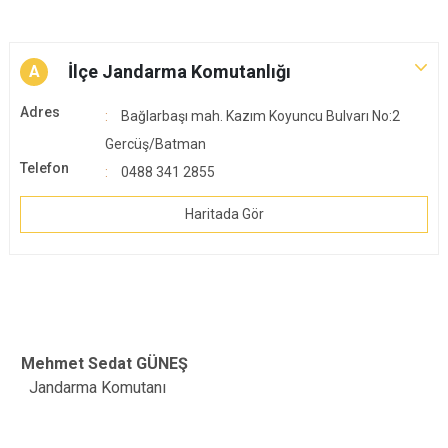
İlçe Jandarma Komutanlığı
A
Adres
Bağlarbaşı mah. Kazım Koyuncu Bulvarı No:2
Gercüş/Batman
Telefon
0488 341 2855
Haritada Gör
Mehmet Sedat GÜNEŞ
Jandarma Komutanı