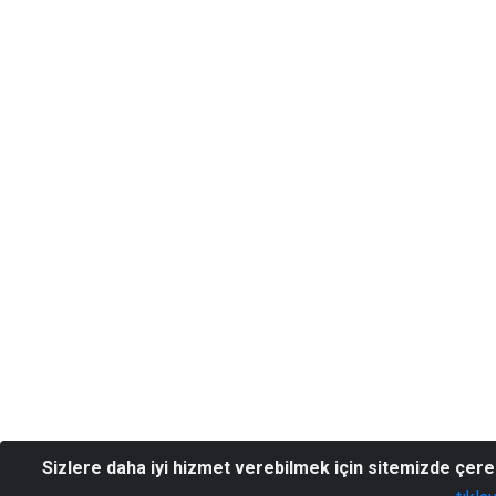
Sizlere daha iyi hizmet verebilmek için sitemizde çer