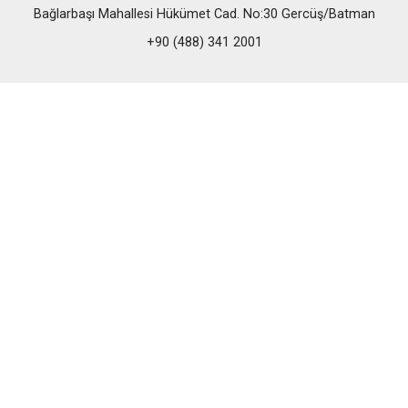
Bağlarbaşı Mahallesi Hükümet Cad. No:30 Gercüş/Batman
+90 (488) 341 2001