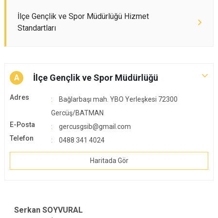
İlçe Gençlik ve Spor Müdürlüğü Hizmet
Standartları
İlçe Gençlik ve Spor Müdürlüğü
A
Adres
Bağlarbaşı mah. YBO Yerleşkesi 72300
Gercüş/BATMAN
E-Posta
gercusgsib@gmail.com
Telefon
0488 341 4024
Haritada Gör
Serkan SOYVURAL